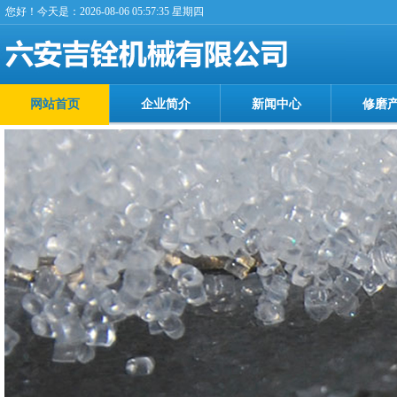
您好！今天是：2026-08-06 05:57:35 星期四
网站首页
企业简介
新闻中心
修磨